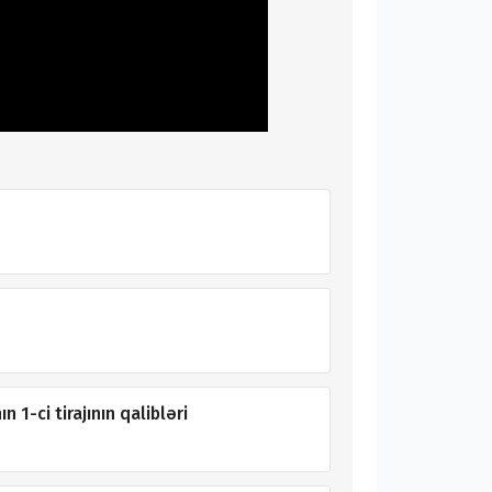
 1-ci tirajının qalibləri