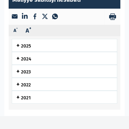
-
+
A
A
2025
2024
2023
2022
2021